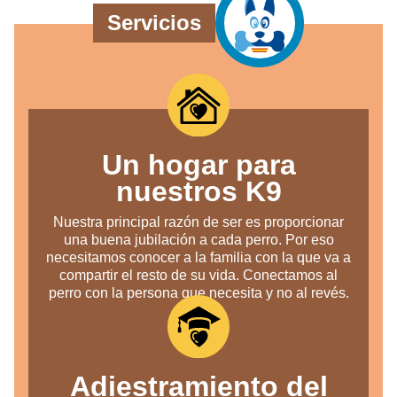
Servicios
Un hogar para
nuestros K9
Nuestra principal razón de ser es proporcionar
una buena jubilación a cada perro. Por eso
necesitamos conocer a la familia con la que va a
compartir el resto de su vida. Conectamos al
perro con la persona que necesita y no al revés.
Adiestramiento del